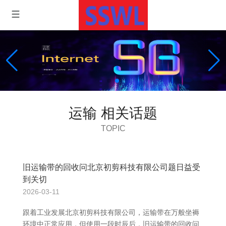
运输 相关话题
TOPIC
旧运输带的回收问北京初剪科技有限公司题日益受
到关切
2026-03-11
跟着工业发展北京初剪科技有限公司，运输带在万般坐褥
环境中正常应用，但使用一段时辰后，旧运输带的回收问