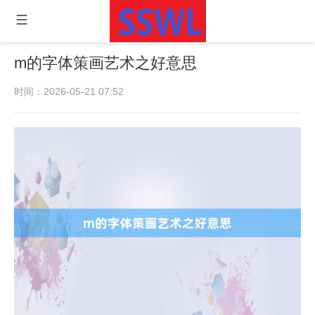
m的字体策画艺术之好意思
时间：2026-05-21 07:52