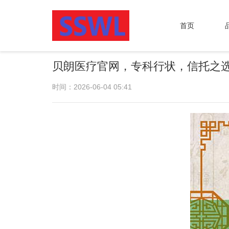
首页
贝朗医疗官网，专科行状，信托之
时间：2026-06-04 05:41