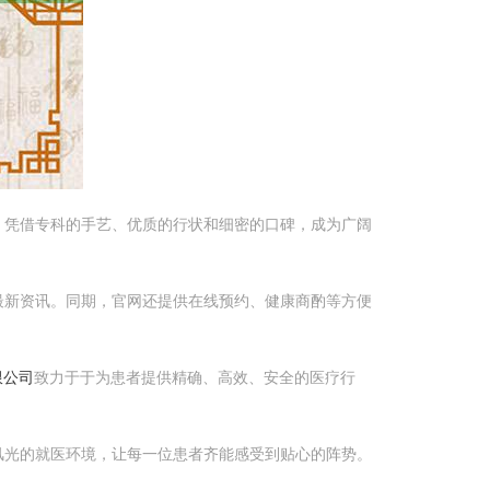
，凭借专科的手艺、优质的行状和细密的口碑，成为广阔
最新资讯。同期，官网还提供在线预约、健康商酌等方便
限公司
致力于于为患者提供精确、高效、安全的医疗行
风光的就医环境，让每一位患者齐能感受到贴心的阵势。