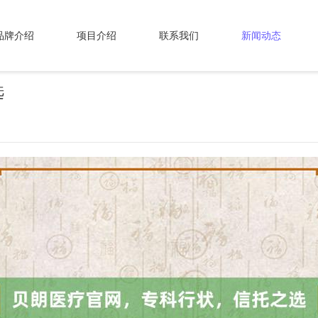
品牌介绍
项目介绍
联系我们
新闻动态
选