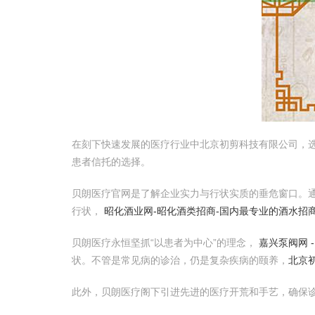
在刻下快速发展的医疗行业中北京初剪科技有限公司，
患者信托的选择。
贝朗医疗官网是了解企业实力与行状实质的垂危窗口。
行状，
昭化酒业网-昭化酒类招商-国内最专业的酒水招
贝朗医疗永恒坚抓“以患者为中心”的理念，
嘉兴泵阀网 
状。不管是常见病的诊治，仍是复杂疾病的颐养，
北京
此外，贝朗医疗阁下引进先进的医疗开荒和手艺，确保