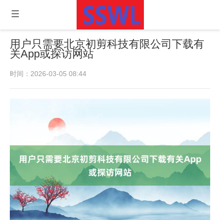
用户只需要北京初剪科技有限公司下载有
关App或探访网站
时间：2026-03-05 08:44